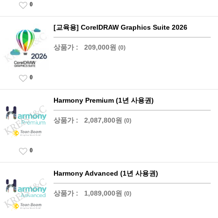
0
[교육용] CorelDRAW Graphics Suite 2026
상품가 :
209,000원
(0)
0
Harmony Premium (1년 사용권)
상품가 :
2,087,800원
(0)
0
Harmony Advanced (1년 사용권)
상품가 :
1,089,000원
(0)