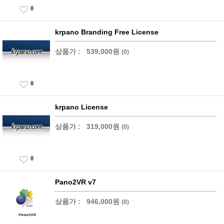
0
krpano Branding Free License
상품가 :
539,000원
(0)
0
krpano License
상품가 :
319,000원
(0)
0
Pano2VR v7
상품가 :
946,000원
(0)