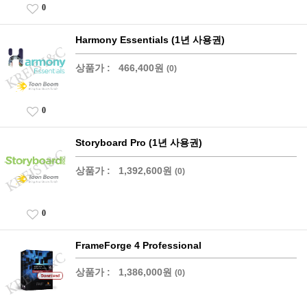
0
Harmony Essentials (1년 사용권)
상품가 :
466,400원
(0)
0
Storyboard Pro (1년 사용권)
상품가 :
1,392,600원
(0)
0
FrameForge 4 Professional
상품가 :
1,386,000원
(0)