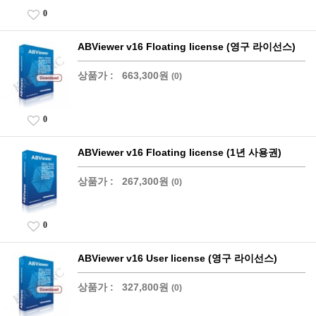
0
ABViewer v16 Floating license (영구 라이선스)
상품가 :
663,300원
(0)
0
ABViewer v16 Floating license (1년 사용권)
상품가 :
267,300원
(0)
0
ABViewer v16 User license (영구 라이선스)
상품가 :
327,800원
(0)