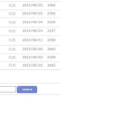
2013/09/25
1995
디즈
2013/09/25
2356
디즈
2013/09/24
2208
디즈
2013/09/24
2157
디즈
디즈
2013/09/11
2338
2013/09/05
2064
디즈
2013/09/02
2298
디즈
디즈
2013/08/22
2062