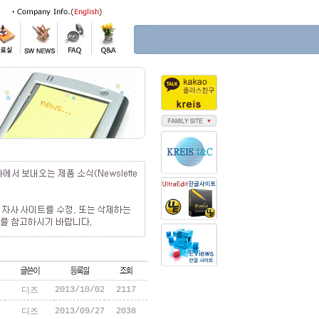
2013/10/02
2117
디즈
2013/09/27
2038
디즈