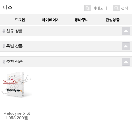
디즈
카테고리
검색
로그인
마이페이지
장바구니
관심상품
신규 상품
특별 상품
추천 상품
Melodyne 5 Studio
1,058,200원