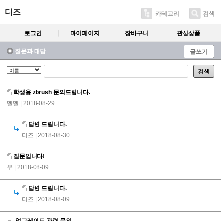
디즈
카테고리
검색
로그인
마이페이지
장바구니
관심상품
질문과 대답
글쓰기
검색
학생용 zbrush 문의드립니다.
멜멜
| 2018-08-29
답변 드립니다.
디즈
| 2018-08-30
질문입니다!
우
| 2018-08-09
답변 드립니다.
디즈
| 2018-08-09
업그레이드 관련 문의