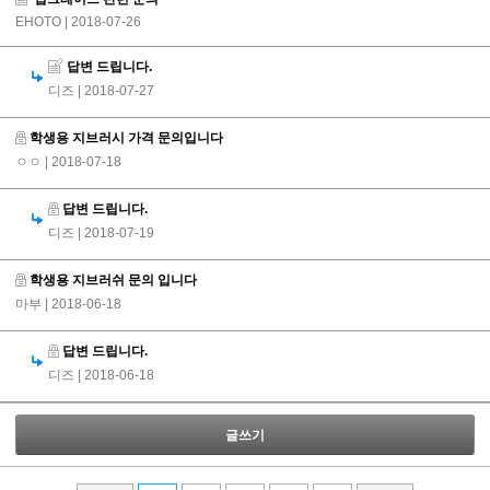
EHOTO
| 2018-07-26
답변 드립니다.
디즈
| 2018-07-27
학생용 지브러시 가격 문의입니다
ㅇㅇ
| 2018-07-18
답변 드립니다.
디즈
| 2018-07-19
학생용 지브러쉬 문의 입니다
마부
| 2018-06-18
답변 드립니다.
디즈
| 2018-06-18
글쓰기