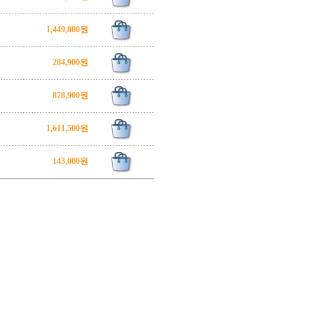
1,449,800원
284,900원
878,900원
1,611,500원
143,000원