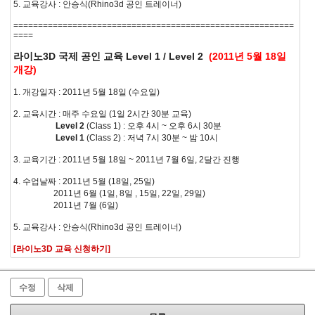
5. 교육강사 : 안승식(Rhino3d 공인 트레이너)
=========================================================
====
라이노3D 국제 공인 교육 Level 1 / Level 2
(2011년 5월 18일
개강)
1. 개강일자 : 2011년 5월 18일 (수요일)
2. 교육시간 : 매주 수요일 (1일 2시간 30분 교육)
Level 2
(Class 1) : 오후 4시 ~ 오후 6시 30분
Level 1
(Class 2) : 저녁 7시 30분 ~ 밤 10시
3. 교육기간 : 2011년 5월 18일 ~ 2011년 7월 6일, 2달간 진행
4. 수업날짜 : 2011년 5월 (18일, 25일)
2011년 6월 (1일, 8일 , 15일, 22일, 29일)
2011년 7월 (6일)
5. 교육강사 : 안승식(Rhino3d 공인 트레이너)
[라이노3D 교육 신청하기]
수정
삭제